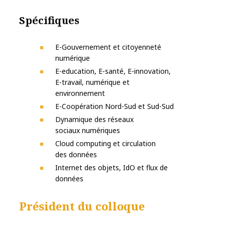
Spécifiques
E-Gouvernement et citoyenneté
numérique
E-education, E-santé, E-innovation,
E-travail, numérique et
environnement
E-Coopération Nord-Sud et Sud-Sud
Dynamique des réseaux
sociaux numériques
Cloud computing et circulation
des données
Internet des objets, IdO et flux de
données
Président du colloque