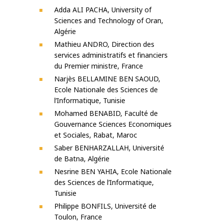
Adda ALI PACHA, University of
Sciences and Technology of Oran,
Algérie
Mathieu ANDRO, Direction des
services administratifs et financiers
du Premier ministre, France
Narjès BELLAMINE BEN SAOUD,
Ecole Nationale des Sciences de
l’Informatique, Tunisie
Mohamed BENABID, Faculté de
Gouvernance Sciences Economiques
et Sociales, Rabat, Maroc
Saber BENHARZALLAH, Université
de Batna, Algérie
Nesrine BEN YAHIA, Ecole Nationale
des Sciences de l’Informatique,
Tunisie
Philippe BONFILS, Université de
Toulon, France