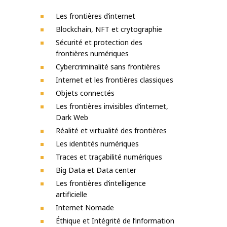
Les frontières d’internet
Blockchain, NFT et crytographie
Sécurité et protection des
frontières numériques
Cybercriminalité sans frontières
Internet et les frontières classiques
Objets connectés
Les frontières invisibles d’internet,
Dark Web
Réalité et virtualité des frontières
Les identités numériques
Traces et traçabilité numériques
Big Data et Data center
Les frontières d’intelligence
artificielle
Internet Nomade
Éthique et Intégrité de l’information