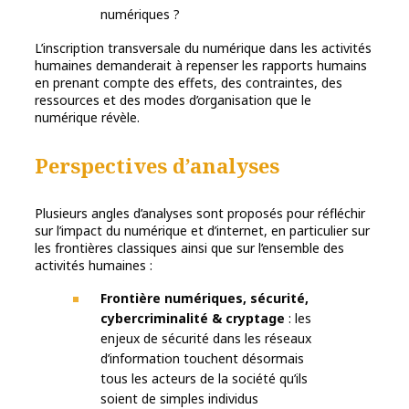
numériques ?
L’inscription transversale du numérique dans les activités
humaines demanderait à repenser les rapports humains
en prenant compte des effets, des contraintes, des
ressources et des modes d’organisation que le
numérique révèle.
Perspectives d’analyses
Plusieurs angles d’analyses sont proposés pour réfléchir
sur l’impact du numérique et d’internet, en particulier sur
les frontières classiques ainsi que sur l’ensemble des
activités humaines :
Frontière numériques, sécurité,
cybercriminalité & cryptage
: les
enjeux de sécurité dans les réseaux
d’information touchent désormais
tous les acteurs de la société qu’ils
soient de simples individus