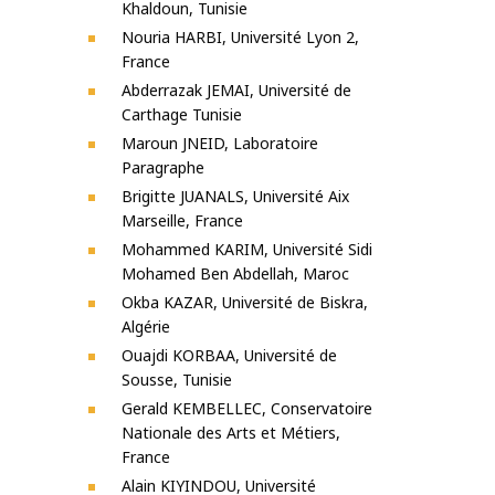
Khaldoun, Tunisie
Nouria HARBI, Université Lyon 2,
France
Abderrazak JEMAI, Université de
Carthage Tunisie
Maroun JNEID, Laboratoire
Paragraphe
Brigitte JUANALS, Université Aix
Marseille, France
Mohammed KARIM, Université Sidi
Mohamed Ben Abdellah, Maroc
Okba KAZAR, Université de Biskra,
Algérie
Ouajdi KORBAA, Université de
Sousse, Tunisie
Gerald KEMBELLEC, Conservatoire
Nationale des Arts et Métiers,
France
Alain KIYINDOU, Université