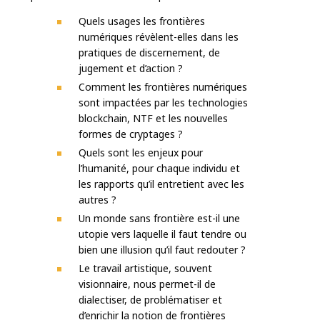
Quels usages les frontières
numériques révèlent-elles dans les
pratiques de discernement, de
jugement et d’action ?
Comment les frontières numériques
sont impactées par les technologies
blockchain, NTF et les nouvelles
formes de cryptages ?
Quels sont les enjeux pour
l’humanité, pour chaque individu et
les rapports qu’il entretient avec les
autres ?
Un monde sans frontière est-il une
utopie vers laquelle il faut tendre ou
bien une illusion qu’il faut redouter ?
Le travail artistique, souvent
visionnaire, nous permet-il de
dialectiser, de problématiser et
d’enrichir la notion de frontières