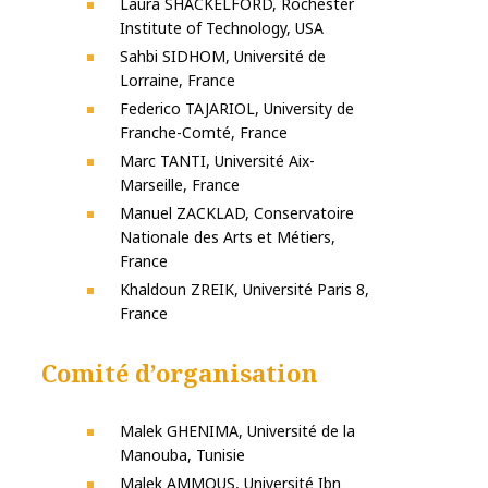
Laura SHACKELFORD, Rochester
Institute of Technology, USA
Sahbi SIDHOM, Université de
Lorraine, France
Federico TAJARIOL, University de
Franche-Comté, France
Marc TANTI, Université Aix-
Marseille, France
Manuel ZACKLAD, Conservatoire
Nationale des Arts et Métiers,
France
Khaldoun ZREIK, Université Paris 8,
France
Comité d’organisation
Malek GHENIMA, Université de la
Manouba, Tunisie
Malek AMMOUS, Université Ibn