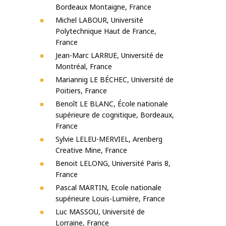
Bordeaux Montaigne, France
Michel LABOUR, Université
Polytechnique Haut de France,
France
Jean-Marc LARRUE, Université de
Montréal, France
Mariannig LE BÉCHEC, Université de
Poitiers, France
Benoît LE BLANC, École nationale
supérieure de cognitique, Bordeaux,
France
Sylvie LELEU-MERVIEL, Arenberg
Creative Mine, France
Benoit LELONG, Université Paris 8,
France
Pascal MARTIN, Ecole nationale
supérieure Louis-Lumière, France
Luc MASSOU, Université de
Lorraine, France