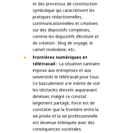
et des processus de construction
symbolique qui caractérisent les
pratiques rédactionnelles,
communicationnelles et créatives
sur des dispositifs complexes,
comme les dispositifs d’écriture et
de création : blog de voyage, le
carnet moleskine, etc..
Frontières numériques et
télétravail :
La situation sanitaire
impose aux entreprises et aux
universités le télétravail pour tous.
Ce basculement a le mérite de voir
les obstacles dressés auparavant
diminuer, malgré ce constat
largement partagé, force est de
constater que la frontière entre la
vie privée et la vie professionnelle
est devenue imbriquée avec des
conséquences sociétales.