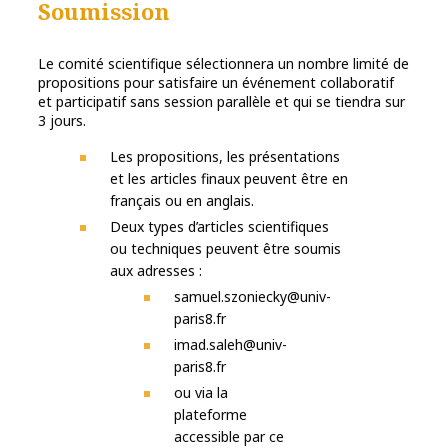
Soumission
Le comité scientifique sélectionnera un nombre limité de
propositions pour satisfaire un événement collaboratif
et participatif sans session parallèle et qui se tiendra sur
3 jours.
Les propositions, les présentations
et les articles finaux peuvent être en
français ou en anglais.
Deux types d’articles scientifiques
ou techniques peuvent être soumis
aux adresses :
samuel.szoniecky@univ-
paris8.fr
imad.saleh@univ-
paris8.fr
ou via la
plateforme
accessible par ce