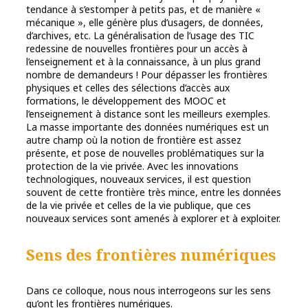
tendance à s’estomper à petits pas, et de manière «
mécanique », elle génère plus d’usagers, de données,
d’archives, etc. La généralisation de l’usage des TIC
redessine de nouvelles frontières pour un accès à
l’enseignement et à la connaissance, à un plus grand
nombre de demandeurs ! Pour dépasser les frontières
physiques et celles des sélections d’accès aux
formations, le développement des MOOC et
l’enseignement à distance sont les meilleurs exemples.
La masse importante des données numériques est un
autre champ où la notion de frontière est assez
présente, et pose de nouvelles problématiques sur la
protection de la vie privée. Avec les innovations
technologiques, nouveaux services, il est question
souvent de cette frontière très mince, entre les données
de la vie privée et celles de la vie publique, que ces
nouveaux services sont amenés à explorer et à exploiter.
Sens des frontières numériques
Dans ce colloque, nous nous interrogeons sur les sens
qu’ont les frontières numériques.