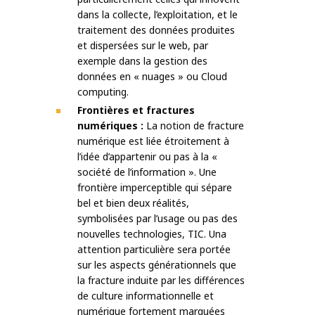
dans la collecte, l’exploitation, et le
traitement des données produites
et dispersées sur le web, par
exemple dans la gestion des
données en « nuages » ou Cloud
computing.
Frontières et fractures
numériques :
La notion de fracture
numérique est liée étroitement à
l’idée d’appartenir ou pas à la «
société de l’information ». Une
frontière imperceptible qui sépare
bel et bien deux réalités,
symbolisées par l’usage ou pas des
nouvelles technologies, TIC. Una
attention particulière sera portée
sur les aspects générationnels que
la fracture induite par les différences
de culture informationnelle et
numérique fortement marquées