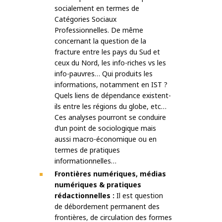
socialement en termes de
Catégories Sociaux
Professionnelles. De même
concernant la question de la
fracture entre les pays du Sud et
ceux du Nord, les info-riches vs les
info-pauvres… Qui produits les
informations, notamment en IST ?
Quels liens de dépendance existent-
ils entre les régions du globe, etc…
Ces analyses pourront se conduire
d’un point de sociologique mais
aussi macro-économique ou en
termes de pratiques
informationnelles…
Frontières numériques, médias
numériques & pratiques
rédactionnelles :
Il est question
de débordement permanent des
frontières, de circulation des formes