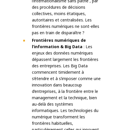
l’internationalisme sans patrie , par
des procédures de décisions
collectives, moins étatiques,
autoritaires et centralisées. Les
frontières numériques ne sont-elles
pas en train de disparaître ?
Frontières numériques de
l’information & Big Data
: Les
enjeux des données numériques
dépassent largement les frontières
des entreprises. Les Big Data
commencent timidement à
s’étendre et à s’imposer comme une
innovation dans beaucoup
d’entreprises, à la frontière entre le
management et la technique, bien
au-delà des systèmes
informatiques. Les technologies du
numérique transforment les
frontières habituelles,
particulièrement celles qui innovent