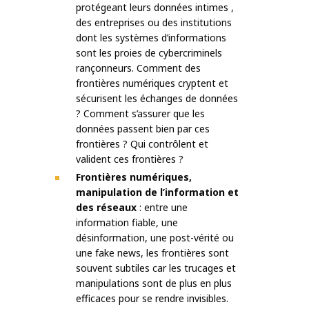
protégeant leurs données intimes ,
des entreprises ou des institutions
dont les systèmes d’informations
sont les proies de cybercriminels
rançonneurs. Comment des
frontières numériques cryptent et
sécurisent les échanges de données
? Comment s’assurer que les
données passent bien par ces
frontières ? Qui contrôlent et
valident ces frontières ?
Frontières numériques,
manipulation de l’information et
des réseaux
: entre une
information fiable, une
désinformation, une post-vérité ou
une fake news, les frontières sont
souvent subtiles car les trucages et
manipulations sont de plus en plus
efficaces pour se rendre invisibles.