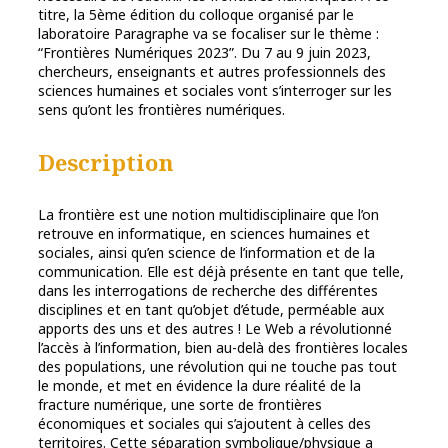
titre, la 5ème édition du colloque organisé par le
laboratoire Paragraphe va se focaliser sur le thème :
“Frontières Numériques 2023”. Du 7 au 9 juin 2023,
chercheurs, enseignants et autres professionnels des
sciences humaines et sociales vont s’interroger sur les
sens qu’ont les frontières numériques.
Description
La frontière est une notion multidisciplinaire que l’on
retrouve en informatique, en sciences humaines et
sociales, ainsi qu’en science de l’information et de la
communication. Elle est déjà présente en tant que telle,
dans les interrogations de recherche des différentes
disciplines et en tant qu’objet d’étude, perméable aux
apports des uns et des autres ! Le Web a révolutionné
l’accès à l’information, bien au-delà des frontières locales
des populations, une révolution qui ne touche pas tout
le monde, et met en évidence la dure réalité de la
fracture numérique, une sorte de frontières
économiques et sociales qui s’ajoutent à celles des
territoires. Cette séparation symbolique/physique a