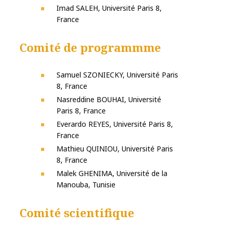
Imad SALEH, Université Paris 8,
France
Comité de programmme
Samuel SZONIECKY, Université Paris
8, France
Nasreddine BOUHAI, Université
Paris 8, France
Everardo REYES, Université Paris 8,
France
Mathieu QUINIOU, Université Paris
8, France
Malek GHENIMA, Université de la
Manouba, Tunisie
Comité scientifique