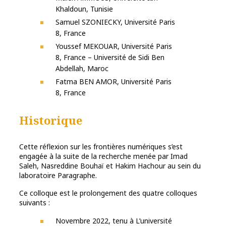
Khaldoun, Tunisie
Samuel SZONIECKY, Université Paris
8, France
Youssef MEKOUAR, Université Paris
8, France – Université de Sidi Ben
Abdellah, Maroc
Fatma BEN AMOR, Université Paris
8, France
Historique
Cette réflexion sur les frontières numériques s’est
engagée à la suite de la recherche menée par Imad
Saleh, Nasreddine Bouhaï et Hakim Hachour au sein du
laboratoire Paragraphe.
Ce colloque est le prolongement des quatre colloques
suivants :
Novembre 2022, tenu à L’université