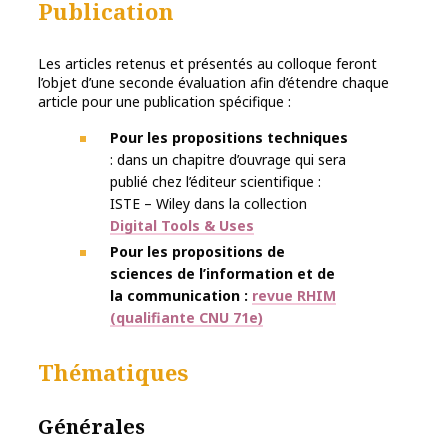
Publication
Les articles retenus et présentés au colloque feront
l’objet d’une seconde évaluation afin d’étendre chaque
article pour une publication spécifique :
Pour les propositions techniques
: dans un chapitre d’ouvrage qui sera
publié chez l’éditeur scientifique :
ISTE – Wiley dans la collection
Digital Tools & Uses
Pour les propositions de
sciences de l’information et de
la communication :
revue RHIM
(qualifiante CNU 71e)
Thématiques
Générales