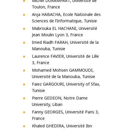
Michel DURAMPART, Université de
Toulon, France
Anja HABACHA, Ecole Nationale des
Sciences de l’Informatique, Tunisie
Mabrouka EL HACHANI, Université
Jean Moulin Lyon 3, France
Imed Riadh FARAH, Université de la
Manouba, Tunisie
Laurence FAVIER, Université de Lille
3, France
Mohamed Mohsen GAMMOUDI,
Université de la Manouba, Tunisie
Faiez GARGOURI, University of Sfax,
Tunisie
Pierre GEDEON, Notre Dame
University, Liban
Fanny GEORGES, Université Paris 3,
France
Khaled GHEDIRA, Université Ibn