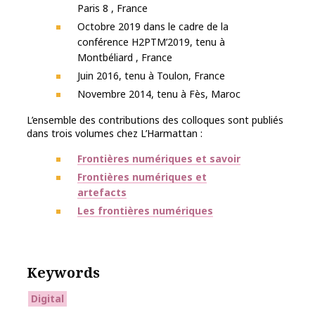
Paris 8 , France
Octobre 2019 dans le cadre de la
conférence H2PTM’2019, tenu à
Montbéliard , France
Juin 2016, tenu à Toulon, France
Novembre 2014, tenu à Fès, Maroc
L’ensemble des contributions des colloques sont publiés
dans trois volumes chez L’Harmattan :
Frontières numériques et savoir
Frontières numériques et
artefacts
Les frontières numériques
Keywords
Digital