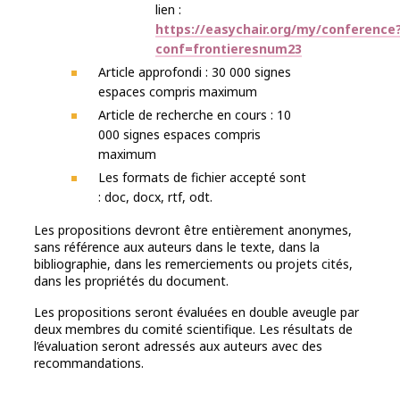
lien :
https://easychair.org/my/conference
conf=frontieresnum23
Article approfondi : 30 000 signes
espaces compris maximum
Article de recherche en cours : 10
000 signes espaces compris
maximum
Les formats de fichier accepté sont
: doc, docx, rtf, odt.
Les propositions devront être entièrement anonymes,
sans référence aux auteurs dans le texte, dans la
bibliographie, dans les remerciements ou projets cités,
dans les propriétés du document.
Les propositions seront évaluées en double aveugle par
deux membres du comité scientifique. Les résultats de
l’évaluation seront adressés aux auteurs avec des
recommandations.