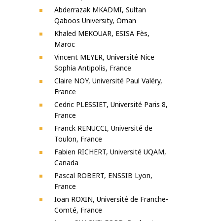
Abderrazak MKADMI, Sultan
Qaboos University, Oman
Khaled MEKOUAR, ESISA Fès,
Maroc
Vincent MEYER, Université Nice
Sophia Antipolis, France
Claire NOY, Université Paul Valéry,
France
Cedric PLESSIET, Université Paris 8,
France
Franck RENUCCI, Université de
Toulon, France
Fabien RICHERT, Université UQAM,
Canada
Pascal ROBERT, ENSSIB Lyon,
France
Ioan ROXIN, Université de Franche-
Comté, France