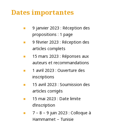
Dates importantes
9 janvier 2023 : Réception des
propositions : 1 page
9 février 2023 : Réception des
articles complets
15 mars 2023 : Réponses aux
auteurs et recommandations
1 avril 2023 : Ouverture des
inscriptions
15 avril 2023 : Soumission des
articles corrigés
15 mai 2023 : Date limite
d’inscription
7 – 8 – 9 juin 2023 : Colloque à
Hammamet – Tunisie