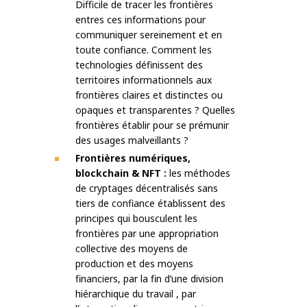
Difficile de tracer les frontières
entres ces informations pour
communiquer sereinement et en
toute confiance. Comment les
technologies définissent des
territoires informationnels aux
frontières claires et distinctes ou
opaques et transparentes ? Quelles
frontières établir pour se prémunir
des usages malveillants ?
Frontières numériques,
blockchain & NFT :
les méthodes
de cryptages décentralisés sans
tiers de confiance établissent des
principes qui bousculent les
frontières par une appropriation
collective des moyens de
production et des moyens
financiers, par la fin d’une division
hiérarchique du travail , par