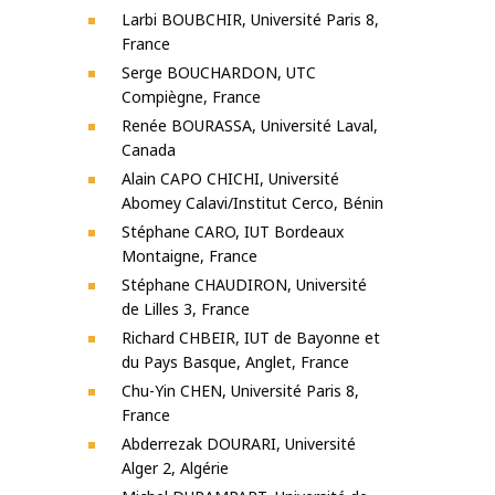
Larbi BOUBCHIR, Université Paris 8,
France
Serge BOUCHARDON, UTC
Compiègne, France
Renée BOURASSA, Université Laval,
Canada
Alain CAPO CHICHI, Université
Abomey Calavi/Institut Cerco, Bénin
Stéphane CARO, IUT Bordeaux
Montaigne, France
Stéphane CHAUDIRON, Université
de Lilles 3, France
Richard CHBEIR, IUT de Bayonne et
du Pays Basque, Anglet, France
Chu-Yin CHEN, Université Paris 8,
France
Abderrezak DOURARI, Université
Alger 2, Algérie