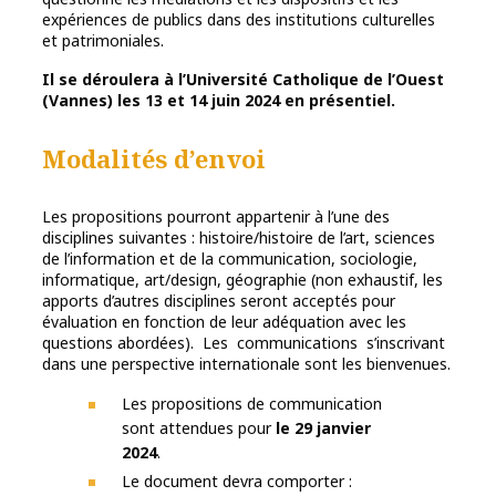
expériences de publics dans des institutions culturelles
et patrimoniales.
Il se déroulera à l’Université Catholique de l’Ouest
(Vannes) les 13 et 14 juin 2024 en présentiel.
Modalités d’envoi
Les propositions pourront appartenir à l’une des
disciplines suivantes : histoire/histoire de l’art, sciences
de l’information et de la communication, sociologie,
informatique, art/design, géographie (non exhaustif, les
apports d’autres disciplines seront acceptés pour
évaluation en fonction de leur adéquation avec les
questions abordées). Les communications s’inscrivant
dans une perspective internationale sont les bienvenues.
Les propositions de communication
sont attendues pour
le 29 janvier
2024
.
Le document devra comporter :