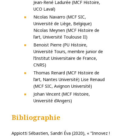
Jean-René Ladurée (MCF Histoire,
UCO Laval)
Nicolas Navarro (MCF SIC,
Université de Liège, Belgique)
Nicolas Meynen (MCF Histoire de
l’art, Université Toulouse II)
Benoist Pierre (PU Histoire,
Université Tours, membre junior de
l’Institut Universitaire de France,
CNRS)
Thomas Renard (MCF Histoire de
l’art, Nantes Université) Lise Renaud
(MCF SIC, Avignon Université)
Johan Vincent (MCF Histoire,
Université d’Angers)
Bibliographie
Appiotti Sébastien, Sandri Éva (2020), « ”Innovez !