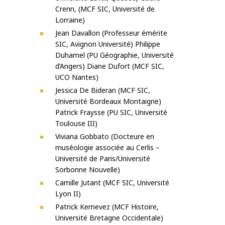
Crenn, (MCF SIC, Université de
Lorraine)
Jean Davallon (Professeur émérite
SIC, Avignon Université) Philippe
Duhamel (PU Géographie, Université
d’Angers) Diane Dufort (MCF SIC,
UCO Nantes)
Jessica De Bideran (MCF SIC,
Université Bordeaux Montaigne)
Patrick Fraysse (PU SIC, Université
Toulouse III)
Viviana Gobbato (Docteure en
muséologie associée au Cerlis –
Université de Paris/Université
Sorbonne Nouvelle)
Camille Jutant (MCF SIC, Université
Lyon II)
Patrick Kernevez (MCF Histoire,
Université Bretagne Occidentale)