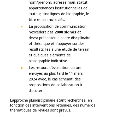
nom/prénom, adresse mail, statut,
appartenances institutionnelles de
l’auteur, cinq lignes de biographie, le
titre et les mots clés.
La proposition de communication
n’excédera pas
2000 signes
et
devra présenter le cadre disciplinaire
et théorique et s’appuyer sur des
résultats liés à une étude de terrain
et quelques éléments de
bibliographie indicative.
Les retours d’évaluation seront
envoyés au plus tard le 11 mars
2024 avec, le cas échéant, des
propositions de collaboration à
discuter.
L’approche pluridisciplinaire étant recherchée, en
fonction des interventions retenues, des numéros
thématiques de revues sont prévus.