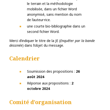
le terrain et la méthodologie
mobilisée, dans un fichier Word
anonymisé, sans mention du nom
de l’auteur·rice.
une courte bio-bibliographie dans un
second fichier Word.
Merci d’indiquer le titre de la JE (
Enquêter par la bande
dessinée
) dans l’objet du message.
Calendrier
Soumission des propositions :
26
août 2024
Réponse aux propositions :
2
octobre 2024
Comité d’organisation