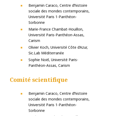
Benjamin Caraco, Centre d’histoire
sociale des mondes contemporains,
Université Paris 1-Panthéon-
Sorbonne
Marie-France Chambat-Houillon,
Université Paris-Panthéon-Assas,
Carism
Olivier Koch, Université Côte d’Azur,
Sic.Lab Méditerranée
Sophie Noël, Université Paris-
Panthéon-Assas, Carism
Comité scientifique
Benjamin Caraco, Centre d’histoire
sociale des mondes contemporains,
Université Paris 1-Panthéon-
Sorbonne