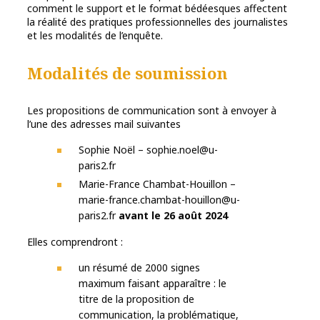
comment le support et le format bédéesques affectent
la réalité des pratiques professionnelles des journalistes
et les modalités de l’enquête.
Modalités de soumission
Les propositions de communication sont à envoyer à
l’une des adresses mail suivantes
Sophie Noël – sophie.noel@u-
paris2.fr
Marie-France Chambat-Houillon –
marie-france.chambat-houillon@u-
paris2.fr
avant le 26 août 2024
Elles comprendront :
un résumé de 2000 signes
maximum faisant apparaître : le
titre de la proposition de
communication, la problématique,