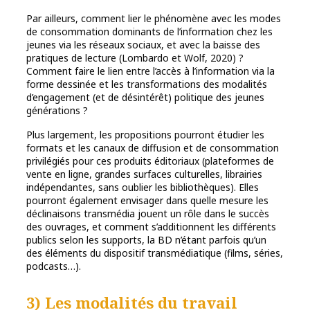
Par ailleurs, comment lier le phénomène avec les modes
de consommation dominants de l’information chez les
jeunes via les réseaux sociaux, et avec la baisse des
pratiques de lecture (Lombardo et Wolf, 2020) ?
Comment faire le lien entre l’accès à l’information via la
forme dessinée et les transformations des modalités
d’engagement (et de désintérêt) politique des jeunes
générations ?
Plus largement, les propositions pourront étudier les
formats et les canaux de diffusion et de consommation
privilégiés pour ces produits éditoriaux (plateformes de
vente en ligne, grandes surfaces culturelles, librairies
indépendantes, sans oublier les bibliothèques). Elles
pourront également envisager dans quelle mesure les
déclinaisons transmédia jouent un rôle dans le succès
des ouvrages, et comment s’additionnent les différents
publics selon les supports, la BD n’étant parfois qu’un
des éléments du dispositif transmédiatique (films, séries,
podcasts…).
3) Les modalités du travail