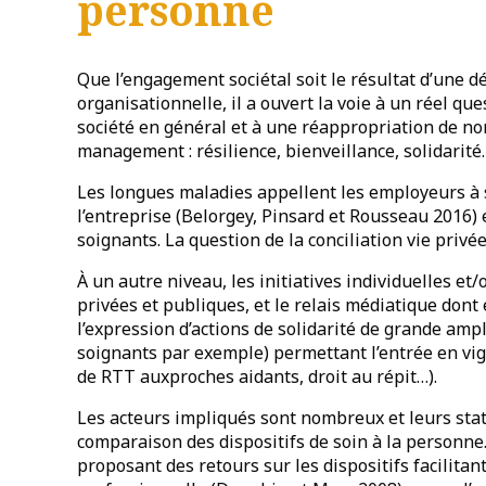
personne
Que l’engagement sociétal soit le résultat d’une 
organisationnelle, il a ouvert la voie à un réel qu
société en général et à une réappropriation de n
management : résilience, bienveillance, solidarité
Les longues maladies appellent les employeurs à s
l’entreprise (Belorgey, Pinsard et Rousseau 2016) 
soignants. La question de la conciliation vie priv
À un autre niveau, les initiatives individuelles et/
privées et publiques, et le relais médiatique dont
l’expression d’actions de solidarité de grande amp
soignants par exemple) permettant l’entrée en vig
de RTT auxproches aidants, droit au répit…).
Les acteurs impliqués sont nombreux et leurs stat
comparaison des dispositifs de soin à la personne
proposant des retours sur les dispositifs facilitant