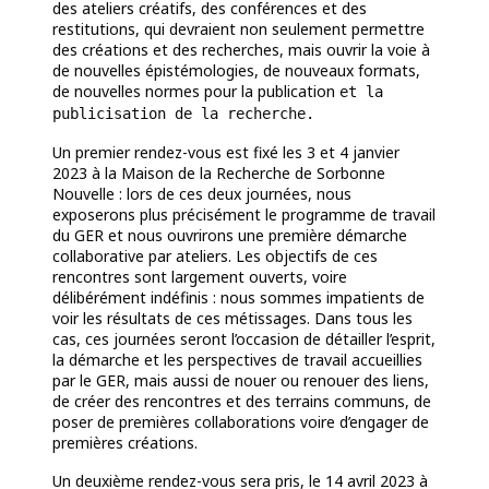
des ateliers créatifs, des conférences et des
restitutions, qui devraient non seulement permettre
des créations et des recherches, mais ouvrir la voie à
de nouvelles épistémologies, de nouveaux formats,
de nouvelles normes pour la publication
et la
publicisation de la recherche.
Un premier rendez-vous est fixé les 3 et 4 janvier
2023 à la Maison de la Recherche de Sorbonne
Nouvelle : lors de ces deux journées, nous
exposerons plus précisément le programme de travail
du GER et nous ouvrirons une première démarche
collaborative par ateliers. Les objectifs de ces
rencontres sont largement ouverts, voire
délibérément indéfinis : nous sommes impatients de
voir les résultats de ces métissages. Dans tous les
cas, ces journées seront l’occasion de détailler l’esprit,
la démarche et les perspectives de travail accueillies
par le GER, mais aussi de nouer ou renouer des liens,
de créer des rencontres et des terrains communs, de
poser de premières collaborations voire d’engager de
premières créations.
Un deuxième rendez-vous sera pris, le 14 avril 2023 à