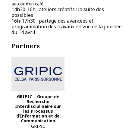
autour d’un café
14h30-16h : ateliers créatifs : la suite des
possibles
16h-17h30 : partage des avancées et
programmation des travaux en vue de la journée
du 14 avril
Partners
GRIPIC – Groupe de
Recherche
Interdisciplinaire sur
les Processus
d’Information et de
Communication
GRIPIC