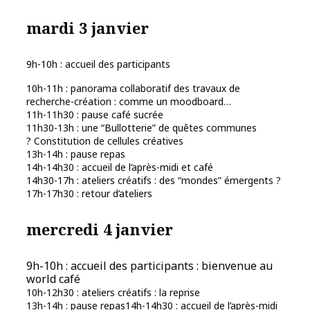
mardi 3 janvier
9h-10h : accueil des participants
10h-11h : panorama collaboratif des travaux de
recherche-création : comme un moodboard…
11h-11h30 : pause café sucrée
11h30-13h : une “Bullotterie” de quêtes communes
? Constitution de cellules créatives
13h-14h : pause repas
14h-14h30 : accueil de l’après-midi et café
14h30-17h : ateliers créatifs : des “mondes” émergents ?
17h-17h30 : retour d’ateliers
mercredi 4 janvier
9h-10h : accueil des participants : bienvenue au
world café
10h-12h30 : ateliers créatifs : la reprise
13h-14h : pause repas14h-14h30 : accueil de l’après-midi