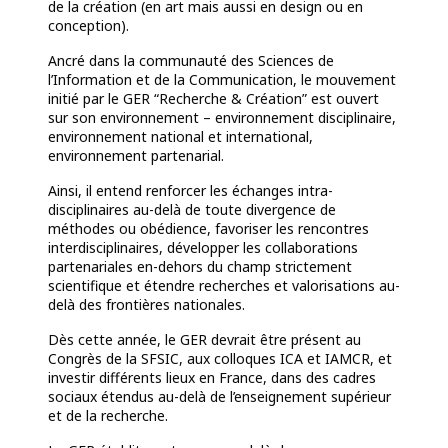
de la création (en art mais aussi en design ou en
conception).
Ancré dans la communauté des Sciences de
l’Information et de la Communication, le mouvement
initié par le GER “Recherche & Création” est ouvert
sur son environnement – environnement disciplinaire,
environnement national et international,
environnement partenarial.
Ainsi, il entend renforcer les échanges intra-
disciplinaires au-delà de toute divergence de
méthodes ou obédience, favoriser les rencontres
interdisciplinaires, développer les collaborations
partenariales en-dehors du champ strictement
scientifique et étendre recherches et valorisations au-
delà des frontières nationales.
Dès cette année, le GER devrait être présent au
Congrès de la SFSIC, aux colloques ICA et IAMCR, et
investir différents lieux en France, dans des cadres
sociaux étendus au-delà de l’enseignement supérieur
et de la recherche.