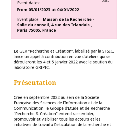
Event dates
From
03/01/2023
at
04/01/2022
Event place
Maison de la Recherche -
Salle du conseil
,
4 rue des Irlandais
,
Paris
75005
,
France
Le GER “Recherche et Création”, labellisé par la SFSIC,
lance un appel à contribution en vue d’ateliers qui se
dérouleront les 4 et 5 janvier 2022 avec le soutien du
laboratoire GRIPIC.
Présentation
Créé en septembre 2022 au sein de la Société
Française des Sciences de l’Information et de la
Communication, le Groupe d’Etude et de Recherche
“Recherche & Création” entend rassembler,
promouvoir et visibiliser tous les acteurs et les
initiatives de travail à l’articulation de la recherche et